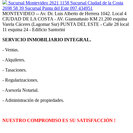
Sucursal Montevideo 2621 1158 Sucursal Ciudad de la Costa
2698 58 39 Sucursal Punta del Este 097 434951
MONTEVIDEO -- Av. Dr. Luis Alberto de Herrera 1042. Local 4
CIUDAD DE LA COSTA - AV. Giannattasio KM 21.200 esquina
Varela Cáceres (Lagomar Sur) PUNTA DEL ESTE - Calle 28 local
11 esquina 24 - Edificio Santorini
SERVICIO INMOBILIARIO INTEGRAL.
- Ventas.
- Alquileres.
- Tasaciones.
- Regularizaciones.
- Asesoría Notarial.
- Administración de propiedades.
NUESTRO COMPROMISO ES SU SATISFACCIÓN !