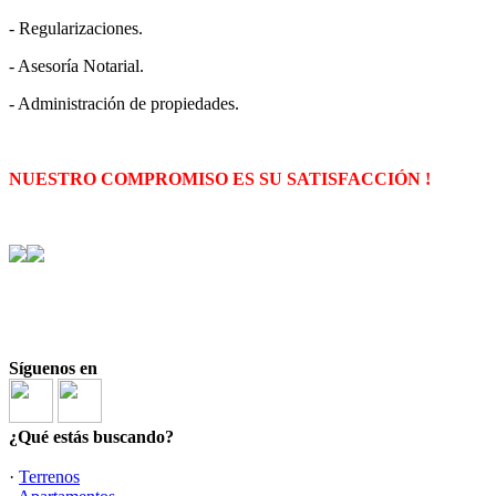
- Regularizaciones.
- Asesoría Notarial.
- Administración de propiedades.
NUESTRO COMPROMISO ES SU SATISFACCIÓN !
Síguenos en
¿Qué estás buscando?
·
Terrenos