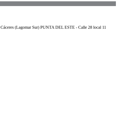
Cáceres (Lagomar Sur) PUNTA DEL ESTE - Calle 28 local 11