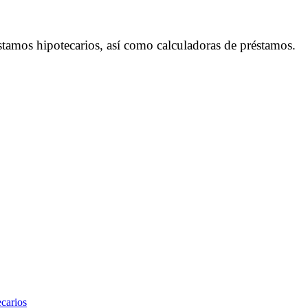
tamos hipotecarios, así como calculadoras de préstamos.
carios