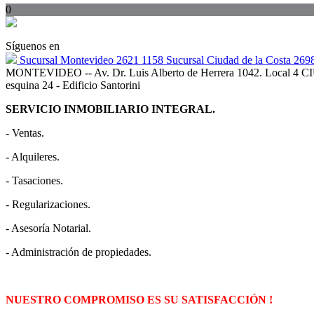
0
Síguenos en
Sucursal Montevideo 2621 1158 Sucursal Ciudad de la Costa 2698
MONTEVIDEO -- Av. Dr. Luis Alberto de Herrera 1042. Local 4 C
esquina 24 - Edificio Santorini
SERVICIO INMOBILIARIO INTEGRAL.
- Ventas.
- Alquileres.
- Tasaciones.
- Regularizaciones.
- Asesoría Notarial.
- Administración de propiedades.
NUESTRO COMPROMISO ES SU SATISFACCIÓN !