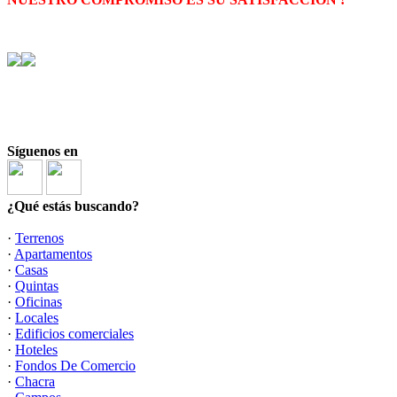
Síguenos en
¿Qué estás buscando?
·
Terrenos
·
Apartamentos
·
Casas
·
Quintas
·
Oficinas
·
Locales
·
Edificios comerciales
·
Hoteles
·
Fondos De Comercio
·
Chacra