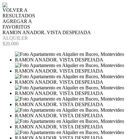
VOLVER A
RESULTADOS
AGREGAR A
FAVORITOS
RAMON ANADOR. VISTA DESPEJADA
ALQUILER
$20.000